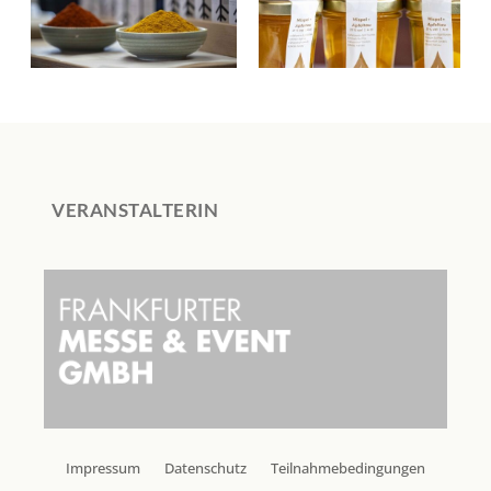
VERANSTALTERIN
Impressum
Datenschutz
Teilnahmebedingungen