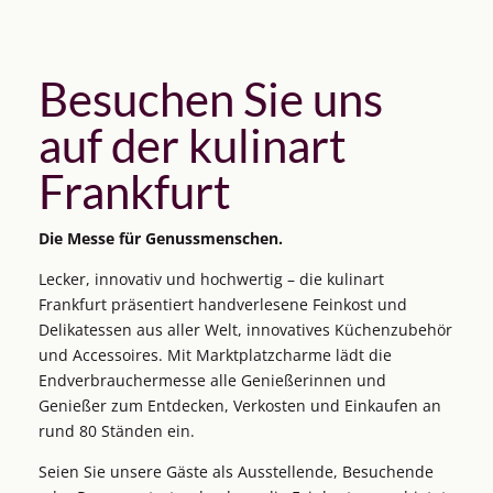
Besuchen Sie uns
auf der kulinart
Frankfurt
Die Messe für Genussmenschen.
Lecker, innovativ und hochwertig – die kulinart
Frankfurt präsentiert handverlesene Feinkost und
Delikatessen aus aller Welt, innovatives Küchenzubehör
und Accessoires. Mit Marktplatzcharme lädt die
Endverbrauchermesse alle Genießerinnen und
Genießer zum Entdecken, Verkosten und Einkaufen an
rund 80 Ständen ein.
Seien Sie unsere Gäste als Ausstellende, Besuchende