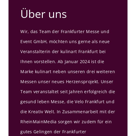
Über uns
Wir, das Team der Frankfurter Messe und
Event GmbH, möchten uns gerne als neue
Veranstalterin der kulinart Frankfurt bei
Ihnen vorstellen. Ab Januar 2024 ist die
Marke kulinart neben unseren drei weiteren
Messen unser neues Herzensprojekt. Unser
Team veranstaltet seit Jahren erfolgreich die
gesund leben Messe, die Velo Frankfurt und
die Kreativ Welt. In Zusammenarbeit mit der
RheinMainMedia sorgen wir zudem für ein
gutes Gelingen der Frankfurter