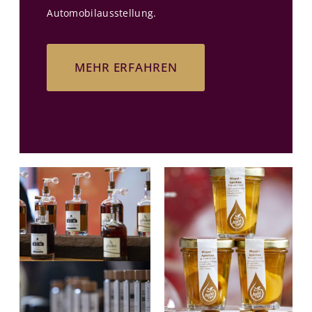
Automobilausstellung.
MEHR ERFAHREN