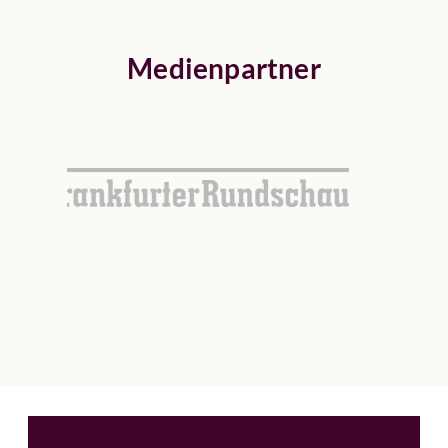
Medienpartner