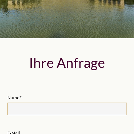
Ihre Anfrage
Name*
E-Mail