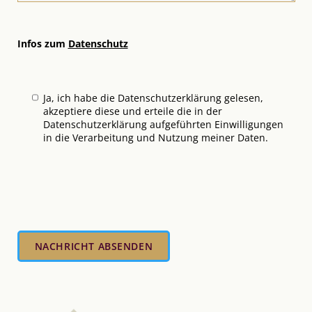
Infos zum
Datenschutz
Ja, ich habe die Datenschutzerklärung gelesen,
akzeptiere diese und erteile die in der
Datenschutzerklärung aufgeführten Einwilligungen
in die Verarbeitung und Nutzung meiner Daten.
Bitte
lasse
dieses
Feld
leer.