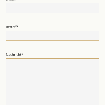
Betreff*
Nachricht*