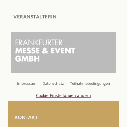
VERANSTALTERIN
Impressum
Datenschutz
Teilnahmebedingungen
Cookie-Einstellungen ändern
KONTAKT